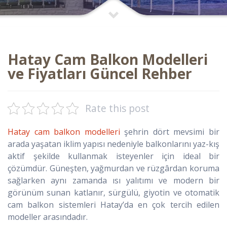
Hatay Cam Balkon Modelleri
ve Fiyatları Güncel Rehber
Rate this post
Hatay cam balkon modelleri
şehrin dört mevsimi bir
arada yaşatan iklim yapısı nedeniyle balkonlarını yaz-kış
aktif şekilde kullanmak isteyenler için ideal bir
çözümdür. Güneşten, yağmurdan ve rüzgârdan koruma
sağlarken aynı zamanda ısı yalıtımı ve modern bir
görünüm sunan katlanır, sürgülü, giyotin ve otomatik
cam balkon sistemleri Hatay’da en çok tercih edilen
modeller arasındadır.