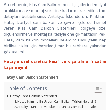
Bu rehberde, Klas Cam Balkon model çeşitlerinden fiyat
aralıklarına ve montaj sürecine kadar merak edilen tüm
detayları bulabilirsiniz. Antakya, İskenderun, Kırıkhan,
Hatay Dörtyol cam balkon ve çevre ilçelerde hizmet
veren Klas Cam Balkon Sistemleri, bölgeye özel
ölçülendirme ve montaj kalitesiyle öne çıkmaktadır. Peki
Hatay cam balkon modelleri nelerdir? Hadi gelin hep
birlikte sizler için hazırladığımız bu rehbere yakından
göz atalım!
Hatay’a özel ücretsiz keşif ve ölçü alma fırsatını
kaçırmayın!
Hatay Cam Balkon Sistemleri
Table of Contents
Hatay Cam Balkon Sistemleri
Hatay İklimine En Uygun Cam Balkon Türleri Nelerdir?
Antakya, Kırıkhan ve İskenderun’da Cam Balkon Talebi