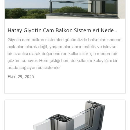
Hatay Giyotin Cam Balkon Sistemleri Nede...
Giyotin cam balkon sistemleri günümüzde balkonları sadece
açık alan olarak değil, yaşam alanlarının estetik ve işlevsel
bir uzantısı olarak değerlendiren kullanıcılar için modern bir
çözüm sunuyor. Hem şıklığı hem de kullanım kolaylığını bir
arada sağlayan bu sistemler
Ekim 29, 2025