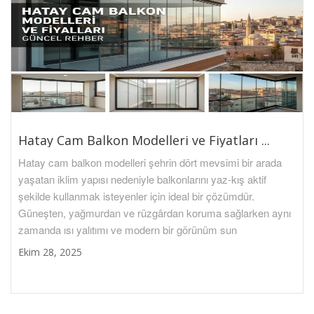
Hatay Cam Balkon Modelleri ve Fiyatları ...
Hatay cam balkon modelleri şehrin dört mevsimi bir arada
yaşatan iklim yapısı nedeniyle balkonlarını yaz-kış aktif
şekilde kullanmak isteyenler için ideal bir çözümdür.
Güneşten, yağmurdan ve rüzgârdan koruma sağlarken aynı
zamanda ısı yalıtımı ve modern bir görünüm sun
Ekim 28, 2025