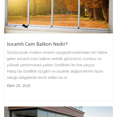
Isıcamlı Cam Balkon Nedir?
Günümüzde modern evlerin vazgeçilmezlerinden biri hâline
gelen ısıcamlı cam balkon estetik görünümü, konforu ve
yüksek performanslı yalıtım özellikleri ile öne çıkıyor.
Hatay’da özellikle rüzgârlı ve sıcaklık değişimlerinin fazla
olduğu bölgelerde tercih edilen bu si
Ekim 29, 2025