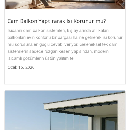
Cam Balkon Yaptırarak Isı Korunur mu?
Isıcamlı cam balkon sistemleri, kış aylarında atıl kalan
balkonları evin konforlu bir parçası hâline getirerek ısı korunur
mu sorusuna en güçlü cevabı veriyor. Geleneksel tek camlı
sistemlerin sadece rüzgarı kesen yapısından, modern
ısıcamlı çözümlerin üstün yalıtım te
Ocak 16, 2026