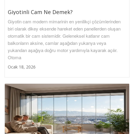
Giyotinli Cam Ne Demek?
Giyotin cam modern mimarinin en yenilikçi çözümlerinden
biri olarak dikey eksende hareket eden panellerden oluşan
otomatik bir cam sistemidir. Geleneksel katlanır cam
balkonların aksine, camlar aşağıdan yukarıya veya
yukarıdan aşağıya doğru motor yardımıyla kayarak açılır.
Otoma
Ocak 18, 2026