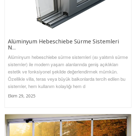
Alüminyum Hebeschiebe Sürme Sistemleri
N...
Alüminyum hebeschiebe sürme sistemleri (ısı yalıtımlı sürme
sistemler) ile modern yaşam alanlarında geniş açıklıkları
estetik ve fonksiyonel şekilde değerlendirmek mümkün.
Özellikle villa, teras veya büyük balkonlarda tercih edilen bu
sistemler, hem kullanım kolaylığı hem d
Ekim 29, 2025