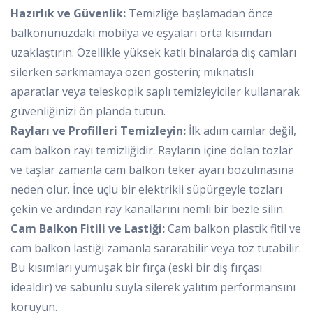
Hazırlık ve Güvenlik:
Temizliğe başlamadan önce
balkonunuzdaki mobilya ve eşyaları orta kısımdan
uzaklaştırın. Özellikle yüksek katlı binalarda dış camları
silerken sarkmamaya özen gösterin; mıknatıslı
aparatlar veya teleskopik saplı temizleyiciler kullanarak
güvenliğinizi ön planda tutun.
Rayları ve Profilleri Temizleyin:
İlk adım camlar değil,
cam balkon rayı temizliğidir. Rayların içine dolan tozlar
ve taşlar zamanla cam balkon teker ayarı bozulmasına
neden olur. İnce uçlu bir elektrikli süpürgeyle tozları
çekin ve ardından ray kanallarını nemli bir bezle silin.
Cam Balkon Fitili ve Lastiği:
Cam balkon plastik fitil ve
cam balkon lastiği zamanla sararabilir veya toz tutabilir.
Bu kısımları yumuşak bir fırça (eski bir diş fırçası
idealdir) ve sabunlu suyla silerek yalıtım performansını
koruyun.