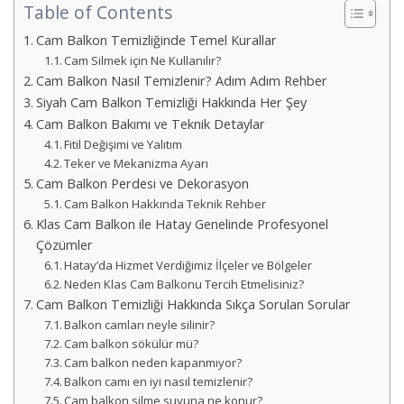
Table of Contents
Cam Balkon Temizliğinde Temel Kurallar
Cam Silmek için Ne Kullanılır?
Cam Balkon Nasıl Temizlenir? Adım Adım Rehber
Siyah Cam Balkon Temizliği Hakkında Her Şey
Cam Balkon Bakımı ve Teknik Detaylar
Fitil Değişimi ve Yalıtım
Teker ve Mekanizma Ayarı
Cam Balkon Perdesi ve Dekorasyon
Cam Balkon Hakkında Teknik Rehber
Klas Cam Balkon ile Hatay Genelinde Profesyonel
Çözümler
Hatay’da Hizmet Verdiğimiz İlçeler ve Bölgeler
Neden Klas Cam Balkonu Tercih Etmelisiniz?
Cam Balkon Temizliği Hakkında Sıkça Sorulan Sorular
Balkon camları neyle silinir?
Cam balkon sökülür mü?
Cam balkon neden kapanmıyor?
Balkon camı en iyi nasıl temizlenir?
Cam balkon silme suyuna ne konur?