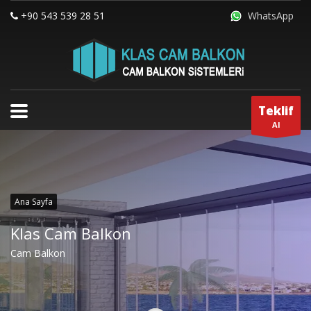
+90 543 539 28 51
WhatsApp
Teklif
Al
Ana Sayfa
Klas Cam Balkon
Cam Balkon