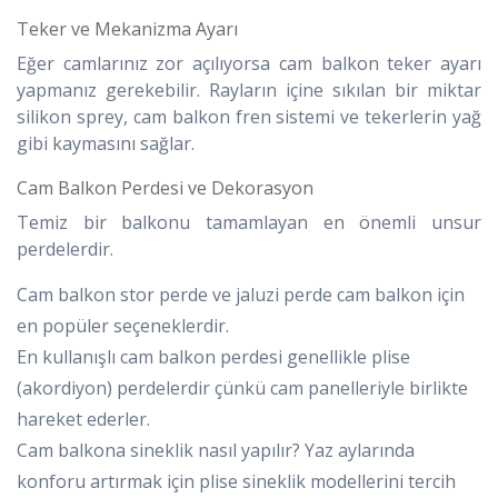
Teker ve Mekanizma Ayarı
Eğer camlarınız zor açılıyorsa cam balkon teker ayarı
yapmanız gerekebilir. Rayların içine sıkılan bir miktar
silikon sprey, cam balkon fren sistemi ve tekerlerin yağ
gibi kaymasını sağlar.
Cam Balkon Perdesi ve Dekorasyon
Temiz bir balkonu tamamlayan en önemli unsur
perdelerdir.
Cam balkon stor perde ve jaluzi perde cam balkon için
en popüler seçeneklerdir.
En kullanışlı cam balkon perdesi genellikle plise
(akordiyon) perdelerdir çünkü cam panelleriyle birlikte
hareket ederler.
Cam balkona sineklik nasıl yapılır? Yaz aylarında
konforu artırmak için plise sineklik modellerini tercih