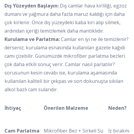
Dış Yüzeyden Başlayın:
Dış camlar hava kirliliği, egzoz
dumanı ve yağmura daha fazla maruz kaldığı için daha
çok kirlenir. Önce dış yüzeydeki kaba kiri alıp silmek,
ardından içeriği temizlemek daha mantıklıdır.
Kurulama ve Parlatma:
Camlar en iyi ne ile temizlenir?
derseniz; kurulama esnasında kullanılan gazete kağıdı
camı çizebilir. Günümüzde mikrofiber parlatma bezleri
çok daha etkili sonuç verir. Camlar nasıl parlatılır?
sorusunun kesin cevabı ise, kurulama aşamasında
kullanılan kaliteli bir çekpas ve son dokunuşta sıkılan
alkol bazlı cam sularıdır.
İhtiyaç
Önerilen Malzeme
Neden?
Cam Parlatma
Mikrofiber Bez + Sirkeli Su
İz bırakmaz 