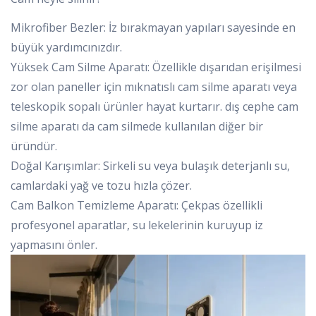
Mikrofiber Bezler: İz bırakmayan yapıları sayesinde en
büyük yardımcınızdır.
Yüksek Cam Silme Aparatı: Özellikle dışarıdan erişilmesi
zor olan paneller için mıknatıslı cam silme aparatı veya
teleskopik sopalı ürünler hayat kurtarır. dış cephe cam
silme aparatı da cam silmede kullanılan diğer bir
üründür.
Doğal Karışımlar: Sirkeli su veya bulaşık deterjanlı su,
camlardaki yağ ve tozu hızla çözer.
Cam Balkon Temizleme Aparatı: Çekpas özellikli
profesyonel aparatlar, su lekelerinin kuruyup iz
yapmasını önler.