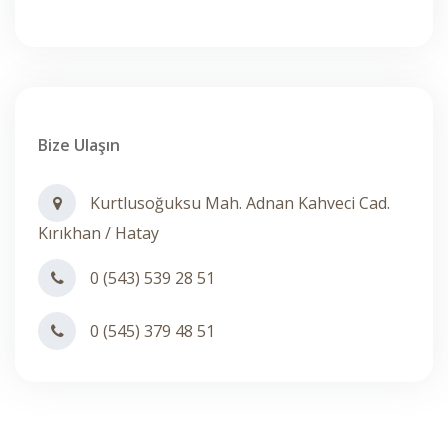
Bize Ulaşın
Kurtlusoğuksu Mah. Adnan Kahveci Cad.
Kırıkhan / Hatay
0 (543) 539 28 51
0 (545) 379 48 51