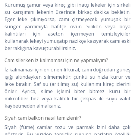
Kurumuş çamur veya kireç gibi inatçı lekeler için sirkeli
su karışımını lekenin üzerinde birkaç dakika bekletin.
Eğer leke çıkmıyorsa, camı çizmeyecek yumuşak bir
sünger yardımıyla hafifçe ovun. Silikon veya boya
kalıntıları için aseton içermeyen temizleyiciler
kullanarak lekeyi yumuşatıp nazikçe kazıyarak camı eski
berraklığına kavuşturabilirsiniz.
Cam silerken iz kalmaması için ne yapmalıyım?
İz kalmaması için en önemli kural, camı doğrudan güneş
ışığı altındayken silmemektir; çünkü su hızla kurur ve
leke bırakır. Saf su (arıtılmış su) kullanımı kireç izlerini
önler. Ayrıca, silme işlemi biter bitmez kuru bir
mikrofiber bez veya kaliteli bir çekpas ile suyu vakit
kaybetmeden almalısınız.
Siyah cam balkon nasıl temizlenir?
Siyah (füme) camlar tozu ve parmak izini daha çok
gösterir. Bu yüzden temizlik suyuna parlatıcı özelliği