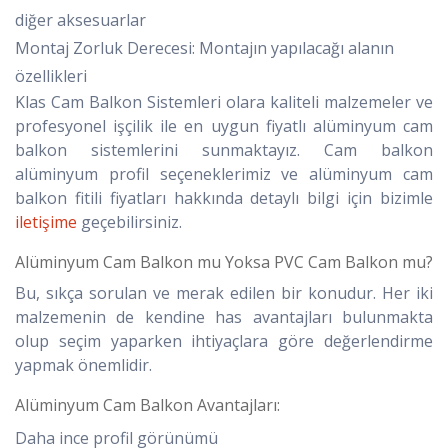
diğer aksesuarlar
Montaj Zorluk Derecesi: Montajın yapılacağı alanın
özellikleri
Klas Cam Balkon Sistemleri olara kaliteli malzemeler ve
profesyonel işçilik ile en uygun fiyatlı alüminyum cam
balkon sistemlerini sunmaktayız. Cam balkon
alüminyum profil seçeneklerimiz ve alüminyum cam
balkon fitili fiyatları hakkında detaylı bilgi için bizimle
iletişime
geçebilirsiniz.
Alüminyum Cam Balkon mu Yoksa PVC Cam Balkon mu?
Bu, sıkça sorulan ve merak edilen bir konudur. Her iki
malzemenin de kendine has avantajları bulunmakta
olup seçim yaparken ihtiyaçlara göre değerlendirme
yapmak önemlidir.
Alüminyum Cam Balkon Avantajları:
Daha ince profil görünümü