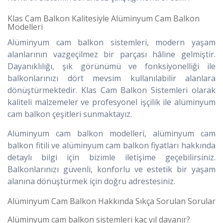
Klas Cam Balkon Kalitesiyle Alüminyum Cam Balkon
Modelleri
Alüminyum cam balkon sistemleri, modern yaşam
alanlarının vazgeçilmez bir parçası hâline gelmiştir.
Dayanıklılığı, şık görünümü ve fonksiyonelliği ile
balkonlarınızı dört mevsim kullanılabilir alanlara
dönüştürmektedir. Klas Cam Balkon Sistemleri olarak
kaliteli malzemeler ve profesyonel işçilik ile alüminyum
cam balkon çeşitleri sunmaktayız.
Alüminyum cam balkon modelleri, alüminyum cam
balkon fitili ve alüminyum cam balkon fiyatları hakkında
detaylı bilgi için bizimle iletişime geçebilirsiniz.
Balkonlarınızı güvenli, konforlu ve estetik bir yaşam
alanına dönüştürmek için doğru adrestesiniz.
Alüminyum Cam Balkon Hakkında Sıkça Sorulan Sorular
Alüminyum cam balkon sistemleri kaç yıl dayanır?