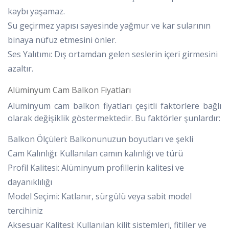
kaybı yaşamaz.
Su geçirmez yapısı sayesinde yağmur ve kar sularının
binaya nüfuz etmesini önler.
Ses Yalıtımı: Dış ortamdan gelen seslerin içeri girmesini
azaltır.
Alüminyum Cam Balkon Fiyatları
Alüminyum cam balkon fiyatları çeşitli faktörlere bağlı
olarak değişiklik göstermektedir. Bu faktörler şunlardır:
Balkon Ölçüleri: Balkonunuzun boyutları ve şekli
Cam Kalınlığı: Kullanılan camın kalınlığı ve türü
Profil Kalitesi: Alüminyum profillerin kalitesi ve
dayanıklılığı
Model Seçimi: Katlanır, sürgülü veya sabit model
tercihiniz
Aksesuar Kalitesi: Kullanılan kilit sistemleri, fitiller ve