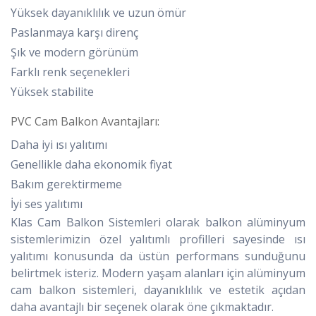
Yüksek dayanıklılık ve uzun ömür
Paslanmaya karşı direnç
Şık ve modern görünüm
Farklı renk seçenekleri
Yüksek stabilite
PVC Cam Balkon Avantajları:
Daha iyi ısı yalıtımı
Genellikle daha ekonomik fiyat
Bakım gerektirmeme
İyi ses yalıtımı
Klas Cam Balkon Sistemleri olarak balkon alüminyum
sistemlerimizin özel yalıtımlı profilleri sayesinde ısı
yalıtımı konusunda da üstün performans sunduğunu
belirtmek isteriz. Modern yaşam alanları için alüminyum
cam balkon sistemleri, dayanıklılık ve estetik açıdan
daha avantajlı bir seçenek olarak öne çıkmaktadır.