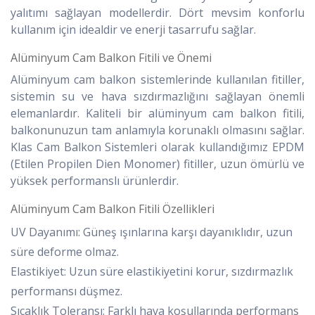
yalıtımı sağlayan modellerdir. Dört mevsim konforlu
kullanım için idealdir ve enerji tasarrufu sağlar.
Alüminyum Cam Balkon Fitili ve Önemi
Alüminyum cam balkon sistemlerinde kullanılan fitiller,
sistemin su ve hava sızdırmazlığını sağlayan önemli
elemanlardır. Kaliteli bir alüminyum cam balkon fitili,
balkonunuzun tam anlamıyla korunaklı olmasını sağlar.
Klas Cam Balkon Sistemleri olarak kullandığımız EPDM
(Etilen Propilen Dien Monomer) fitiller, uzun ömürlü ve
yüksek performanslı ürünlerdir.
Alüminyum Cam Balkon Fitili Özellikleri
UV Dayanımı: Güneş ışınlarına karşı dayanıklıdır, uzun
süre deforme olmaz.
Elastikiyet: Uzun süre elastikiyetini korur, sızdırmazlık
performansı düşmez.
Sıcaklık Toleransı: Farklı hava koşullarında performans