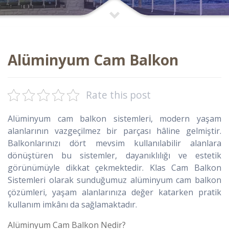
Alüminyum Cam Balkon
Rate this post
Alüminyum cam balkon sistemleri, modern yaşam
alanlarının vazgeçilmez bir parçası hâline gelmiştir.
Balkonlarınızı dört mevsim kullanılabilir alanlara
dönüştüren bu sistemler, dayanıklılığı ve estetik
görünümüyle dikkat çekmektedir. Klas Cam Balkon
Sistemleri olarak sunduğumuz alüminyum cam balkon
çözümleri, yaşam alanlarınıza değer katarken pratik
kullanım imkânı da sağlamaktadır.
Alüminyum Cam Balkon Nedir?