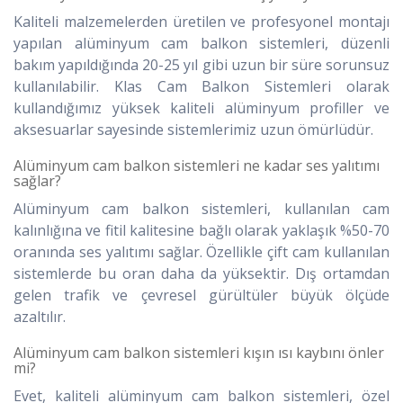
Kaliteli malzemelerden üretilen ve profesyonel montajı
yapılan alüminyum cam balkon sistemleri, düzenli
bakım yapıldığında 20-25 yıl gibi uzun bir süre sorunsuz
kullanılabilir. Klas Cam Balkon Sistemleri olarak
kullandığımız yüksek kaliteli alüminyum profiller ve
aksesuarlar sayesinde sistemlerimiz uzun ömürlüdür.
Alüminyum cam balkon sistemleri ne kadar ses yalıtımı
sağlar?
Alüminyum cam balkon sistemleri, kullanılan cam
kalınlığına ve fitil kalitesine bağlı olarak yaklaşık %50-70
oranında ses yalıtımı sağlar. Özellikle çift cam kullanılan
sistemlerde bu oran daha da yüksektir. Dış ortamdan
gelen trafik ve çevresel gürültüler büyük ölçüde
azaltılır.
Alüminyum cam balkon sistemleri kışın ısı kaybını önler
mi?
Evet, kaliteli alüminyum cam balkon sistemleri, özel