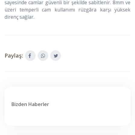
sayesinde camlar güvenli bir şekilde sabitlenir. 8mm ve
üzeri temperli cam kullanımı rüzgâra karşı yüksek
direnç sağlar.
Paylaş:
Bizden Haberler