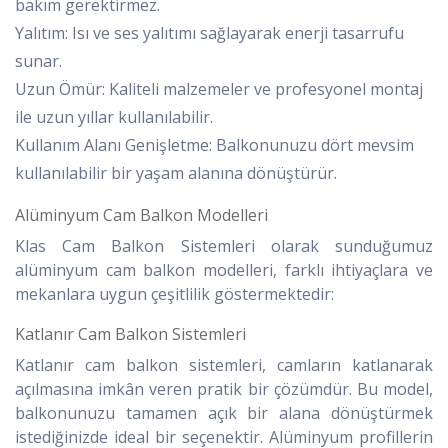
bakım gerektirmez.
Yalıtım: Isı ve ses yalıtımı sağlayarak enerji tasarrufu
sunar.
Uzun Ömür: Kaliteli malzemeler ve profesyonel montaj
ile uzun yıllar kullanılabilir.
Kullanım Alanı Genişletme: Balkonunuzu dört mevsim
kullanılabilir bir yaşam alanına dönüştürür.
Alüminyum Cam Balkon Modelleri
Klas Cam Balkon Sistemleri olarak sunduğumuz
alüminyum cam balkon modelleri, farklı ihtiyaçlara ve
mekanlara uygun çeşitlilik göstermektedir:
Katlanır Cam Balkon Sistemleri
Katlanır cam balkon sistemleri, camların katlanarak
açılmasına imkân veren pratik bir çözümdür. Bu model,
balkonunuzu tamamen açık bir alana dönüştürmek
istediğinizde ideal bir seçenektir. Alüminyum profillerin