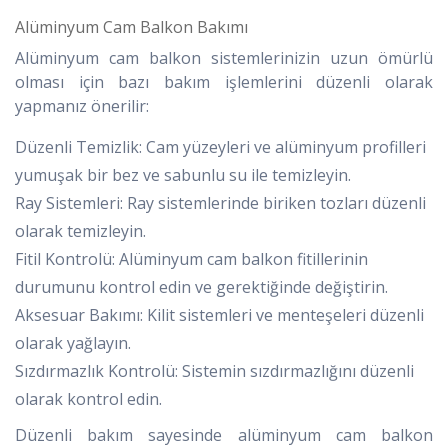
Alüminyum Cam Balkon Bakımı
Alüminyum cam balkon sistemlerinizin uzun ömürlü
olması için bazı bakım işlemlerini düzenli olarak
yapmanız önerilir:
Düzenli Temizlik: Cam yüzeyleri ve alüminyum profilleri
yumuşak bir bez ve sabunlu su ile temizleyin.
Ray Sistemleri: Ray sistemlerinde biriken tozları düzenli
olarak temizleyin.
Fitil Kontrolü: Alüminyum cam balkon fitillerinin
durumunu kontrol edin ve gerektiğinde değiştirin.
Aksesuar Bakımı: Kilit sistemleri ve menteşeleri düzenli
olarak yağlayın.
Sızdırmazlık Kontrolü: Sistemin sızdırmazlığını düzenli
olarak kontrol edin.
Düzenli bakım sayesinde alüminyum cam balkon