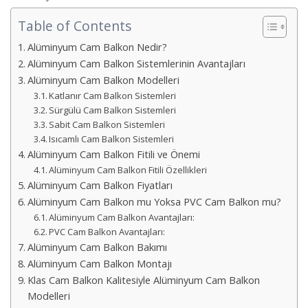
Table of Contents
Alüminyum Cam Balkon Nedir?
Alüminyum Cam Balkon Sistemlerinin Avantajları
Alüminyum Cam Balkon Modelleri
Katlanır Cam Balkon Sistemleri
Sürgülü Cam Balkon Sistemleri
Sabit Cam Balkon Sistemleri
Isıcamlı Cam Balkon Sistemleri
Alüminyum Cam Balkon Fitili ve Önemi
Alüminyum Cam Balkon Fitili Özellikleri
Alüminyum Cam Balkon Fiyatları
Alüminyum Cam Balkon mu Yoksa PVC Cam Balkon mu?
Alüminyum Cam Balkon Avantajları:
PVC Cam Balkon Avantajları:
Alüminyum Cam Balkon Bakımı
Alüminyum Cam Balkon Montajı
Klas Cam Balkon Kalitesiyle Alüminyum Cam Balkon
Modelleri