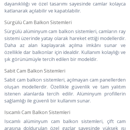
dayanıklılığı ve özel tasarımı sayesinde camlar kolayca
katlanarak açılabilir ve kapatılabilir.
Sürgülü Cam Balkon Sistemleri
Sürgülü alüminyum cam balkon sistemleri, camların ray
sistemi üzerinde yatay olarak hareket ettiği modellerdir.
Daha az alan kaplayarak açılma imkânı sunar ve
özellikle dar balkonlar için idealdir. Kullanım kolaylığı ve
şık görünümüyle tercih edilen bir modeldir.
Sabit Cam Balkon Sistemleri
Sabit cam balkon sistemleri, açılmayan cam panellerden
oluşan modellerdir. Özellikle güvenlik ve tam yalıtım
istenen alanlarda tercih edilir. Alüminyum profillerin
sağlamlığı ile güvenli bir kullanım sunar.
Isıcamlı Cam Balkon Sistemleri
Isıcamlı alüminyum cam balkon sistemleri, çift cam
arasına doldurulan özel gazlar sayesinde yüksek ısı