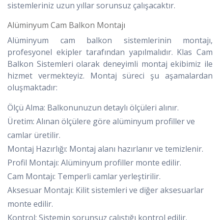
sistemleriniz uzun yıllar sorunsuz çalışacaktır.
Alüminyum Cam Balkon Montajı
Alüminyum cam balkon sistemlerinin montajı,
profesyonel ekipler tarafından yapılmalıdır. Klas Cam
Balkon Sistemleri olarak deneyimli montaj ekibimiz ile
hizmet vermekteyiz. Montaj süreci şu aşamalardan
oluşmaktadır:
Ölçü Alma: Balkonunuzun detaylı ölçüleri alınır.
Üretim: Alınan ölçülere göre alüminyum profiller ve
camlar üretilir.
Montaj Hazırlığı: Montaj alanı hazırlanır ve temizlenir.
Profil Montajı: Alüminyum profiller monte edilir.
Cam Montajı: Temperli camlar yerleştirilir.
Aksesuar Montajı: Kilit sistemleri ve diğer aksesuarlar
monte edilir.
Kontrol: Sistemin sorunsuz çalıştığı kontrol edilir.